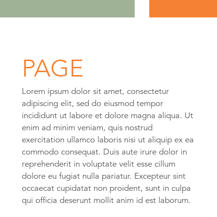
PAGE
Lorem ipsum dolor sit amet, consectetur
adipiscing elit, sed do eiusmod tempor
incididunt ut labore et dolore magna aliqua. Ut
enim ad minim veniam, quis nostrud
exercitation ullamco laboris nisi ut aliquip ex ea
commodo consequat. Duis aute irure dolor in
reprehenderit in voluptate velit esse cillum
dolore eu fugiat nulla pariatur. Excepteur sint
occaecat cupidatat non proident, sunt in culpa
qui officia deserunt mollit anim id est laborum.