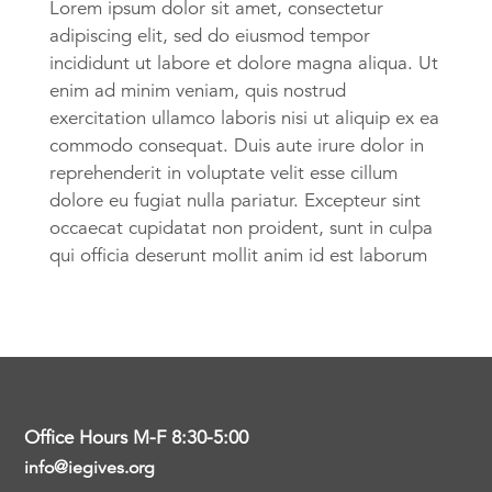
Lorem ipsum dolor sit amet, consectetur
adipiscing elit, sed do eiusmod tempor
incididunt ut labore et dolore magna aliqua. Ut
enim ad minim veniam, quis nostrud
exercitation ullamco laboris nisi ut aliquip ex ea
commodo consequat. Duis aute irure dolor in
reprehenderit in voluptate velit esse cillum
dolore eu fugiat nulla pariatur. Excepteur sint
occaecat cupidatat non proident, sunt in culpa
qui officia deserunt mollit anim id est laborum
Office Hours M-F 8:30-5:00
info@iegives.org